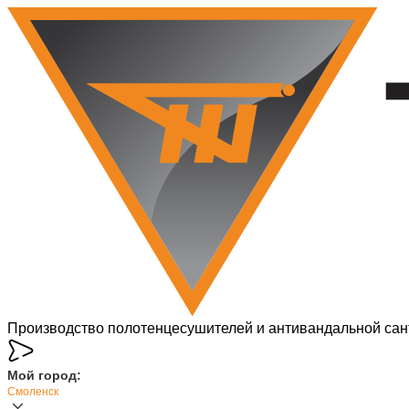
Производство полотенцесушителей и антивандальной сан
Мой город:
Смоленск