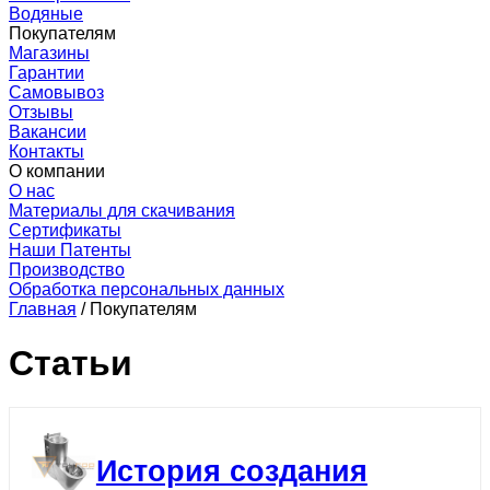
Водяные
Покупателям
Магазины
Гарантии
Самовывоз
Отзывы
Вакансии
Контакты
О компании
О нас
Материалы для скачивания
Сертификаты
Наши Патенты
Производство
Обработка персональных данных
Главная
/
Покупателям
Статьи
История создания