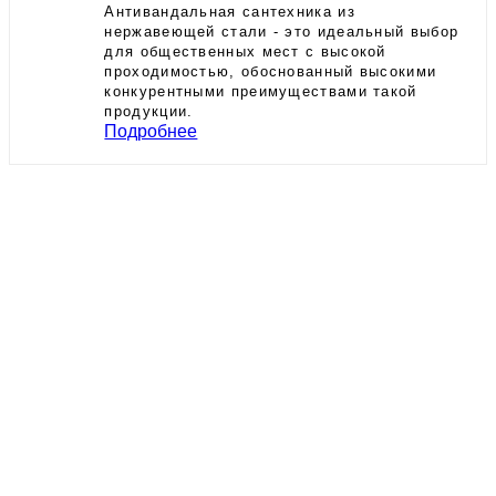
Антивандальная сантехника из
нержавеющей стали - это идеальный выбор
для общественных мест с высокой
проходимостью, обоснованный высокими
конкурентными преимуществами такой
продукции.
Подробнее