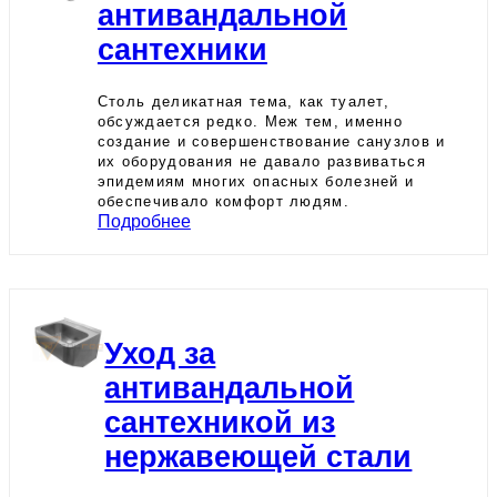
антивандальной
сантехники
Столь деликатная тема, как туалет,
обсуждается редко. Меж тем, именно
создание и совершенствование санузлов и
их оборудования не давало развиваться
эпидемиям многих опасных болезней и
обеспечивало комфорт людям.
Подробнее
Уход за
антивандальной
сантехникой из
нержавеющей стали