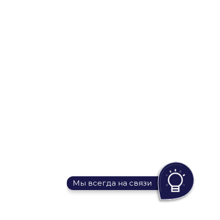
Мы всегда на связи