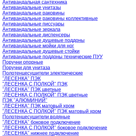
Антивандальная сантехника
Антивандальные унитазы
Антивандальные раковины
Антивандальные раковины коллективные
Антивандальные писсуары
Антивандальные зеркала
Антивандальные диспенсеры
Антивандальные душевые поддоны
Антивандальные мойки для ног
Антивандальные душевые стойки
Антивандальные поддоны технические ПУУ
Поручни опорные
Поручни для унитаза
Полотенцесушители электрические
"ЛЕСЕНКА" ПЭК
"ЛЕСЕНКА С ПОЛКОЙ" ПЭК
"ЛЕСЕНКА" ПЭК цветные
"ЛЕСЕНКА С ПОЛКОЙ" ПЭК цветные
ПЭК "АЛЮМИНИЙ"
"ЛЕСЕНКА" ПЭК матовый хром
"ЛЕСЕНКА С ПОЛКОЙ" ПЭК матовый хром
Полотенцесушители водяные
"ЛЕСЕНКА" боковое подключение
"ЛЕСЕНКА С ПОЛКОЙ" боковое подключение
"ЛЕСЕНКА" нижнее подключение