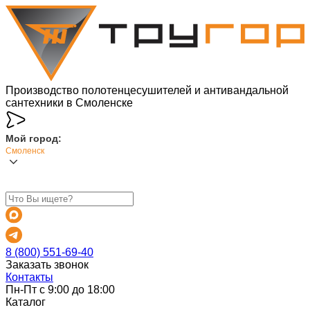
Производство полотенцесушителей и антивандальной
сантехники в Смоленске
Мой город:
Смоленск
8 (800) 551-69-40
Заказать звонок
Контакты
Пн-Пт с 9:00 до 18:00
Каталог