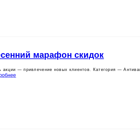
сенний марафон скидок
 акции — привлечение новых клиентов. Категория — Антива
робнее