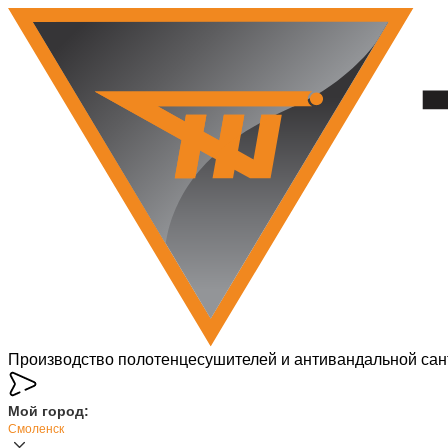
Производство полотенцесушителей и антивандальной сан
Мой город:
Смоленск