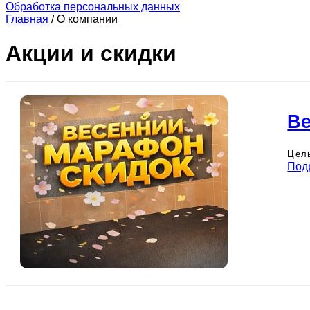
Обработка персональных данных
Главная
/
О компании
Акции и скидки
Ве
Цель
Под