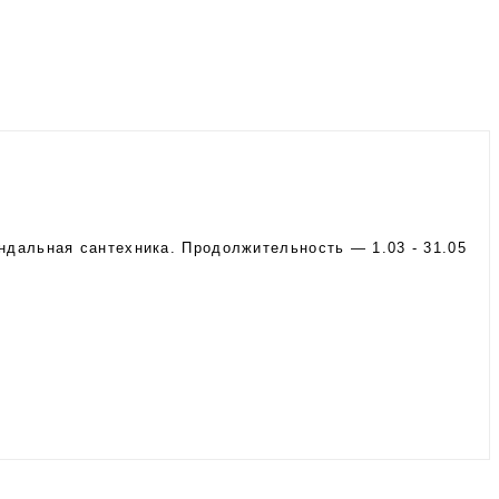
ндальная сантехника. Продолжительность — 1.03 - 31.05