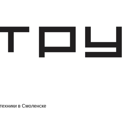
техники в Смоленске