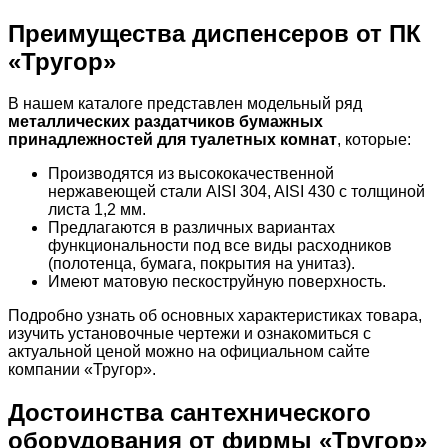
Преимущества диспенсеров от ПК
«Тругор»
В нашем каталоге представлен модельный ряд
металлических раздатчиков бумажных
принадлежностей для туалетных комнат
, которые:
Производятся из высококачественной
нержавеющей стали AISI 304, AISI 430 с толщиной
листа 1,2 мм.
Предлагаются в различных вариантах
функциональности под все виды расходников
(полотенца, бумага, покрытия на унитаз).
Имеют матовую пескоструйную поверхность.
Подробно узнать об основных характеристиках товара,
изучить установочные чертежи и ознакомиться с
актуальной ценой можно на официальном сайте
компании «Тругор».
Достоинства сантехнического
оборудования от фирмы «Тругор»