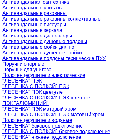
Антивандальная сантехника
Антивандальные унитазы
Антивандальные раковины
Антивандальные раковины коллективные
Антивандальные писсуары
Антивандальные зеркала
Антивандальные диспенсеры
Антивандальные душевые поддоны
Антивандальные мойки для ног
Антивандальные душевые стойки
Антивандальные поддоны технические ПУУ
Поручни опорные
Поручни для унитаза
Полотенцесушители электрические
"ЛЕСЕНКА" ПЭК
"ЛЕСЕНКА С ПОЛКОЙ" ПЭК
"ЛЕСЕНКА" ПЭК цветные
"ЛЕСЕНКА С ПОЛКОЙ" ПЭК цветные
ПЭК "АЛЮМИНИЙ"
"ЛЕСЕНКА" ПЭК матовый хром
"ЛЕСЕНКА С ПОЛКОЙ" ПЭК матовый хром
Полотенцесушители водяные
"ЛЕСЕНКА" боковое подключение
"ЛЕСЕНКА С ПОЛКОЙ" боковое подключение
"ЛЕСЕНКА" нижнее подключение