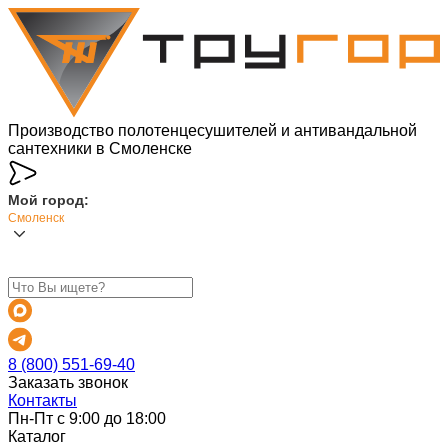
Производство полотенцесушителей и антивандальной
сантехники в Смоленске
Мой город:
Смоленск
8 (800) 551-69-40
Заказать звонок
Контакты
Пн-Пт с 9:00 до 18:00
Каталог