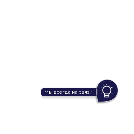
Мы всегда на связи