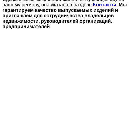
вашему региону, она указана в разделе
Контакты
. Мы
гарантируем качество выпускаемых изделий и
приглашаем для сотрудничества владельцев
недвижимости, руководителей организаций,
предпринимателей.