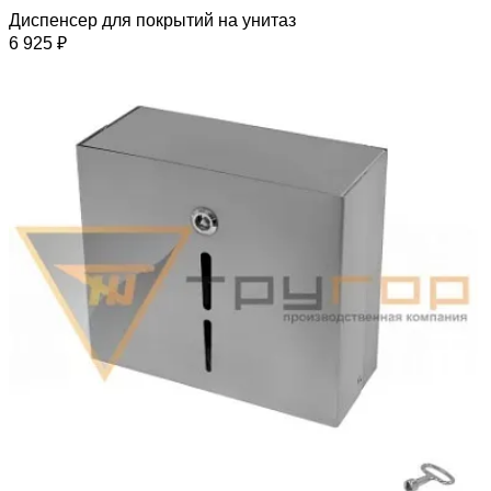
Диспенсер для покрытий на унитаз
6 925 ₽