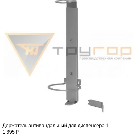
Держатель антивандальный для диспенсера 1
1 395 ₽