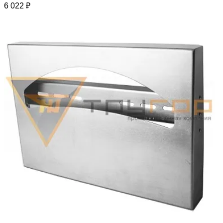
6 022 ₽