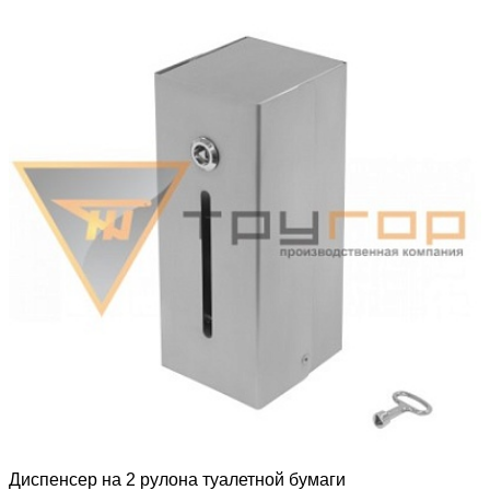
Диспенсер на 2 рулона туалетной бумаги