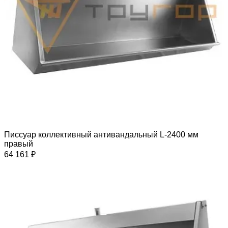
Писсуар коллективный антивандальный L-2400 мм
правый
64 161 ₽