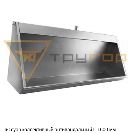
Писсуар коллективный антивандальный L-1600 мм