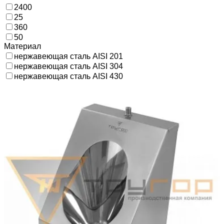
2400
25
360
50
Материал
нержавеющая сталь AISI 201
нержавеющая сталь AISI 304
нержавеющая сталь AISI 430