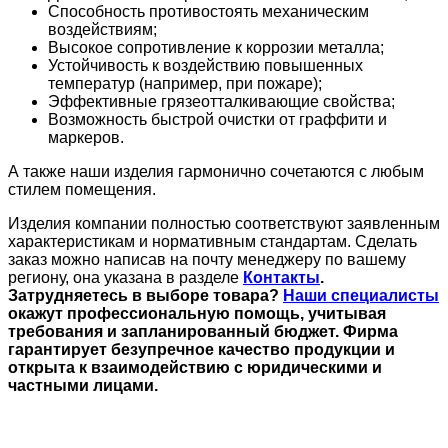
Способность противостоять механическим
воздействиям;
Высокое сопротивление к коррозии металла;
Устойчивость к воздействию повышенных
температур (например, при пожаре);
Эффективные грязеотталкивающие свойства;
Возможность быстрой очистки от граффити и
маркеров.
А также наши изделия гармонично сочетаются с любым
стилем помещения.
Изделия компании полностью соответствуют заявленным
характеристикам и нормативным стандартам. Сделать
заказ можно написав на почту менеджеру по вашему
региону, она указана в разделе
Контакты
.
Затрудняетесь в выборе товара?
Наши специалисты
окажут профессиональную помощь, учитывая
требования и запланированный бюджет. Фирма
гарантирует безупречное качество продукции и
открыта к взаимодействию с юридическими и
частными лицами.