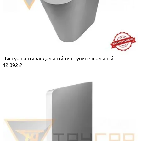
Писсуар антивандальный тип1 универсальный
42 392 ₽