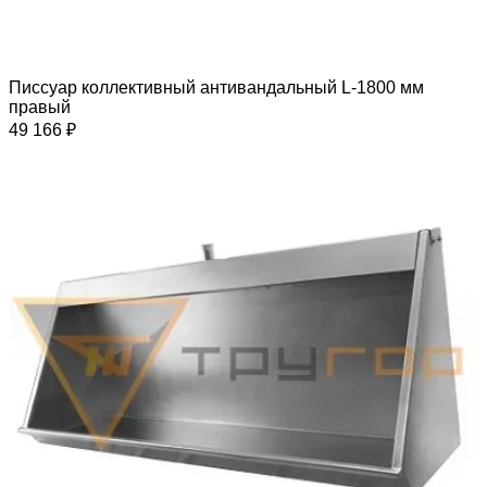
Писсуар коллективный антивандальный L-1800 мм
правый
49 166 ₽