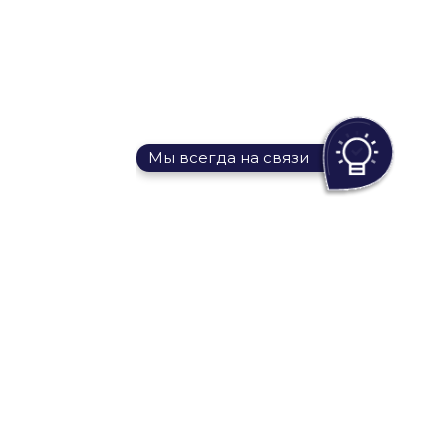
Мы всегда на связи