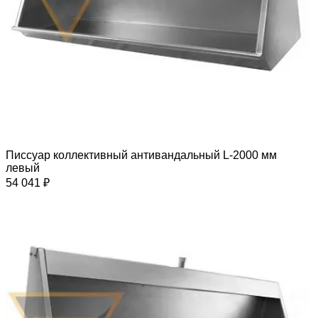
Писсуар коллективный антивандальный L-2000 мм
левый
54 041 ₽