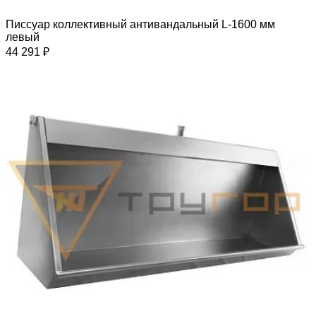
Писсуар коллективный антивандальный L-1600 мм
левый
44 291 ₽