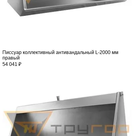
Писсуар коллективный антивандальный L-2000 мм
правый
54 041 ₽