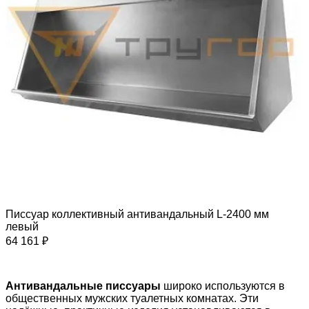
Писсуар коллективный антивандальный L-2400 мм
левый
64 161 ₽
Антивандальные писсуары
широко используются в
общественных мужских туалетных комнатах. Эти