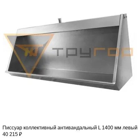
Писсуар коллективный антивандальный L 1400 мм левый
40 215 ₽