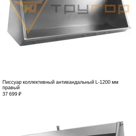
Писсуар коллективный антивандальный L-1200 мм
правый
37 699 ₽