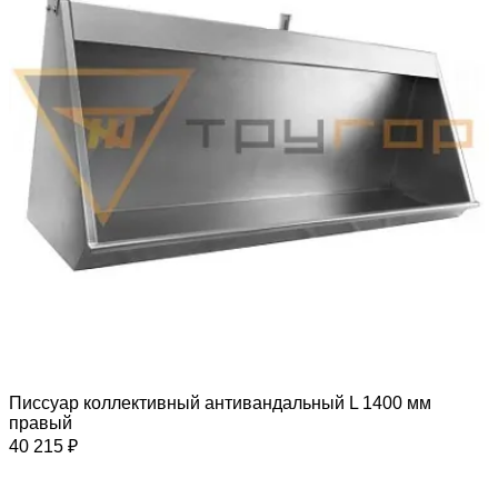
Писсуар коллективный антивандальный L 1400 мм
правый
40 215 ₽