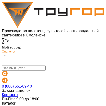
Производство полотенцесушителей и антивандальной
сантехники в Смоленске
Мой город:
Смоленск
8 (800) 551-69-40
Заказать звонок
Контакты
Пн-Пт с 9:00 до 18:00
Каталог