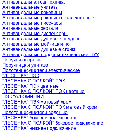
Антивандальная сантехника
Антивандальные унитазы
Антивандальные раковины
Антивандальные раковины коллективные
Антивандальные писсуары
Антивандальные зеркала
Антивандальные диспенсеры
Антивандальные душевые поддоны
Антивандальные мойки для ног
Антивандальные душевые стойки
Антивандальные поддоны технические ПУУ
Поручни опорные
Поручни для унитаза
Полотенцесушители электрические
"ЛЕСЕНКА" ПЭК
"ЛЕСЕНКА С ПОЛКОЙ" ПЭК
"ЛЕСЕНКА" ПЭК цветные
"ЛЕСЕНКА С ПОЛКОЙ" ПЭК цветные
ПЭК "АЛЮМИНИЙ"
"ЛЕСЕНКА" ПЭК матовый хром
"ЛЕСЕНКА С ПОЛКОЙ" ПЭК матовый хром
Полотенцесушители водяные
"ЛЕСЕНКА" боковое подключение
"ЛЕСЕНКА С ПОЛКОЙ" боковое подключение
"ЛЕСЕНКА" нижнее подключение