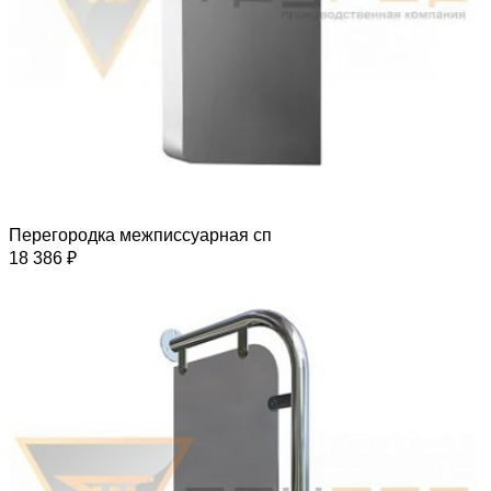
Перегородка межписсуарная сп
18 386 ₽