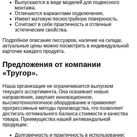
Выпускаются в виде моделей для подвесного
монтажа.
Отличаются вариантами подключения.
Имеют матовую пескоструйную поверхность.
Сочетают в себе практичность и отличные
эстетические свойства.
Подробное описание писсуаров, наличие на складе,
актуальные цены можно посмотреть в индивидуальной
карточке каждого продукта.
Предложения от компании
«Тругор».
Наша организация не ограничивается выпуском
текущего ассортимента. Она осваивает новые
направления, закупает инновационное,
высокотехнологичное оборудование и применяет
прогрессивные методы производства, что позволяет
достигать оптимального баланса стоимости и качества
товара. Преимущества нашей антивандальной
продукции:
Долговечность и практичность в использовании;