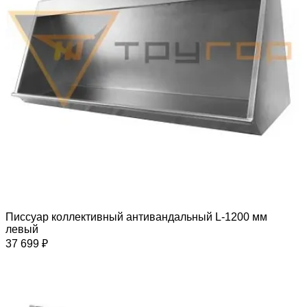
Писсуар коллективный антивандальный L-1200 мм
левый
37 699 ₽